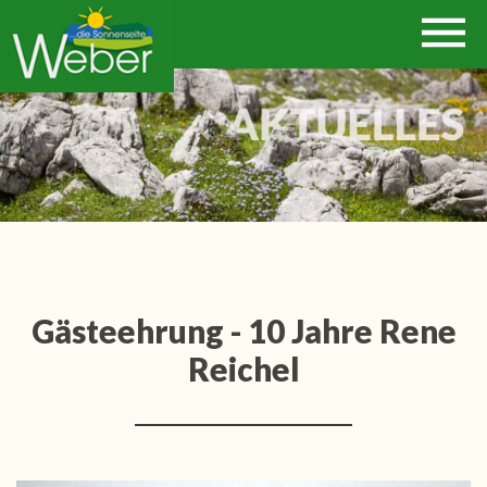
Gästeehrung - 10 Jahre Rene
Reichel