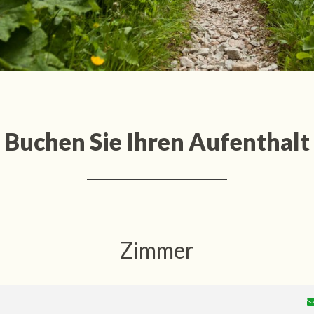
Buchen Sie Ihren Aufenthalt
Zimmer