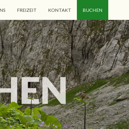
NS
FREIZEIT
KONTAKT
BUCHEN